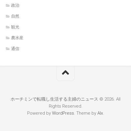
政治
自然
観光
農水産
通信
ホーチミンで転職し生活する主婦のニュース © 2026. All
Rights Reserved.
Powered by
WordPress
. Theme by
Alx
.