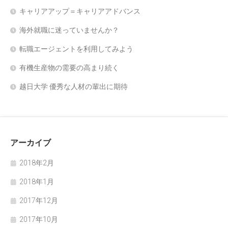
キャリアアップ＝キャリアアドバンス
海外就職に迷っていませんか？
転職エージェントを利用してみよう
有機生産物の需要の高まり続く
越日大学 優秀な人材の輩出に期待
アーカイブ
2018年2月
2018年1月
2017年12月
2017年10月