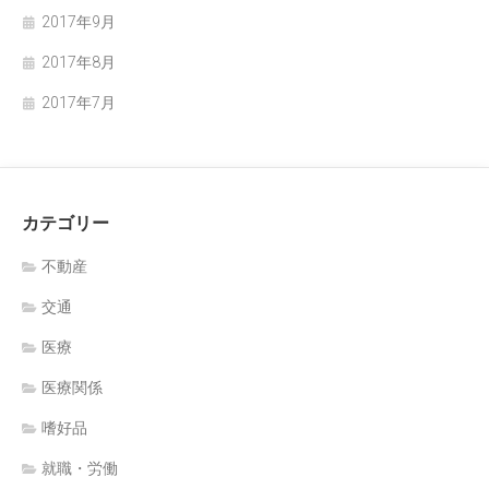
2017年9月
2017年8月
2017年7月
カテゴリー
不動産
交通
医療
医療関係
嗜好品
就職・労働