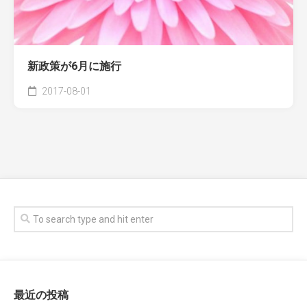
新政策が6月に施行
2017-08-01
最近の投稿