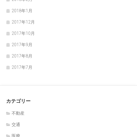
2018年1月
2017年12月
2017年10月
2017年9月
2017年8月
2017年7月
カテゴリー
不動産
交通
医療