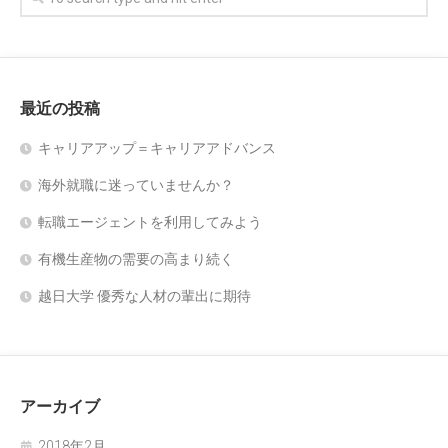
最近の投稿
キャリアアップ＝キャリアアドバンス
海外就職に迷っていませんか？
転職エージェントを利用してみよう
有機生産物の需要の高まり続く
越日大学 優秀な人材の輩出に期待
アーカイブ
2018年2月