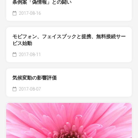
条例案「偽情報」との闘い
2017-08-16
モビフォン、フェイスブックと提携、無料接続サー
ビス始動
2017-08-11
気候変動の影響評価
2017-08-07