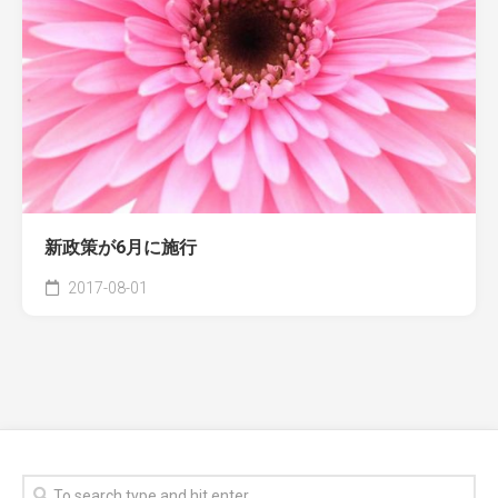
新政策が6月に施行
2017-08-01