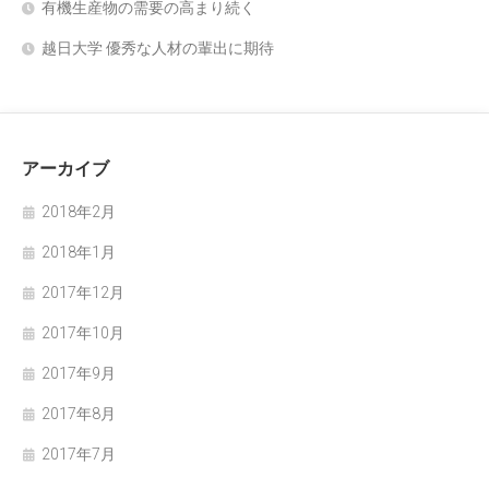
有機生産物の需要の高まり続く
越日大学 優秀な人材の輩出に期待
アーカイブ
2018年2月
2018年1月
2017年12月
2017年10月
2017年9月
2017年8月
2017年7月