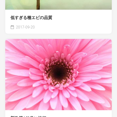
低すぎる種エビの品質
2017-09-20