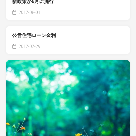
新政策が6月に施行
2017-08-01
公営住宅ローン金利
2017-07-29