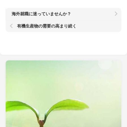
海外就職に迷っていませんか？
有機生産物の需要の高まり続く