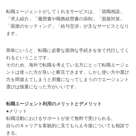
転職エージェントがしてくれるサービスは、「就職相談」
「求人紹介」「履歴書や職務経歴書の添削」「面接対策」
「面接のセッティング」「給与交渉」が主なサービスとなり
ます。
簡単にいうと、転職に必要な面倒な手続きを全て代行してく
れるということです。
そのため、海外で転職を考えている方にとって転職エージェ
ントは使った方が良いと断言できます。しかし使い方や選び
方を間違えてしまうと邪魔になってしまうのでエージェント
選びは慎重になった方がいいです。
転職エージェント利用のメリットとデメリット
●メリット
転職活動におけるサポートが全て無料で受けられる。
自らのキャリアを客観的に見てもらえ今後についても相談で
きる。