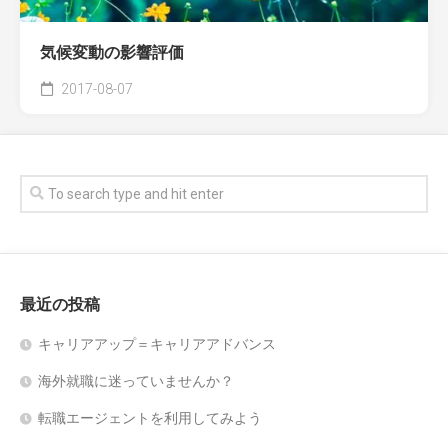
気候変動の影響評価
2017-08-07
最近の投稿
キャリアアップ＝キャリアアドバンス
海外就職に迷っていませんか？
転職エージェントを利用してみよう